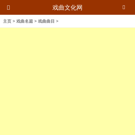
戏曲文化网
主页
>
戏曲名篇
>
戏曲曲目
>