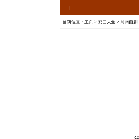
当前位置：
主页
>
戏曲大全
>
河南曲剧