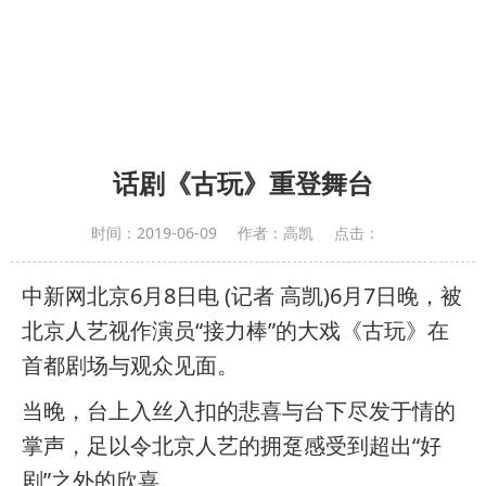
话剧《古玩》重登舞台
时间：
2019-06-09
作者：
高凯
点击：
中新网北京6月8日电 (记者 高凯)6月7日晚，被
北京人艺视作演员“接力棒”的大戏《古玩》在
首都剧场与观众见面。
当晚，台上入丝入扣的悲喜与台下尽发于情的
掌声，足以令北京人艺的拥趸感受到超出“好
剧”之外的欣喜。