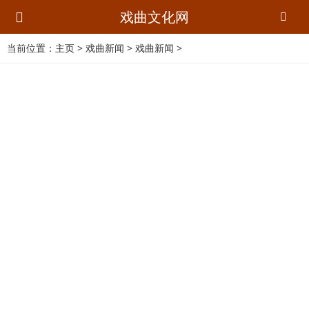
戏曲文化网
当前位置：
主页
>
戏曲新闻
>
戏曲新闻
>